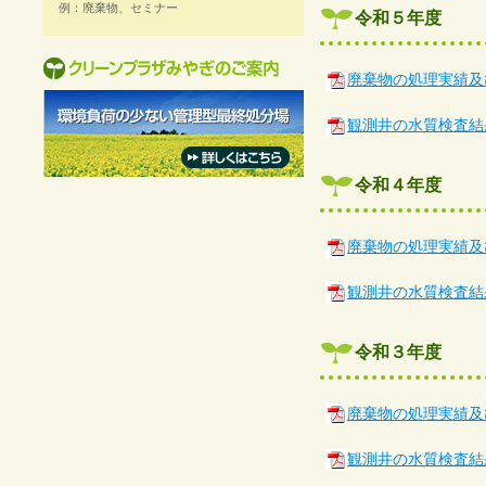
例：廃棄物、セミナー
令和５年度
廃棄物の処理実績及
観測井の水質検査結
令和４年度
廃棄物の処理実績及
観測井の水質検査結
令和３年度
廃棄物の処理実績及
観測井の水質検査結