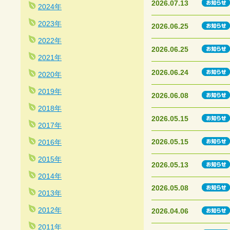
2026.07.13
2024年
2023年
2026.06.25
2022年
2026.06.25
2021年
2026.06.24
2020年
2019年
2026.06.08
2018年
2026.05.15
2017年
2026.05.15
2016年
2015年
2026.05.13
2014年
2026.05.08
2013年
2012年
2026.04.06
2011年