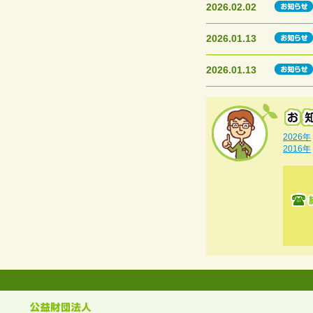
2026.02.02
2026.01.13
2026.01.13
2026年
2016年