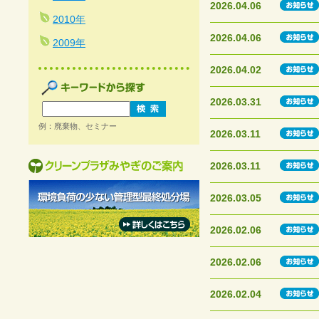
2026.04.06
2010年
2026.04.06
2009年
2026.04.02
2026.03.31
例：廃棄物、セミナー
2026.03.11
2026.03.11
2026.03.05
2026.02.06
2026.02.06
2026.02.04