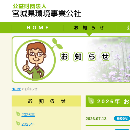
HOME
> お知らせ
2026年
2026年
2026.07.13
2025年