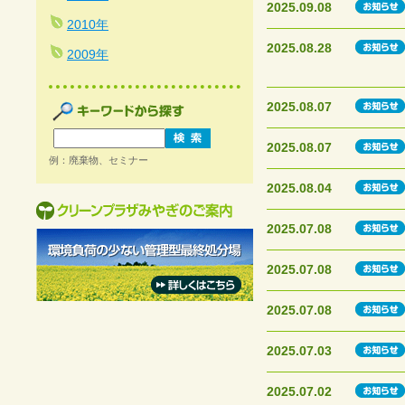
2025.09.08
2010年
2025.08.28
2009年
2025.08.07
2025.08.07
例：廃棄物、セミナー
2025.08.04
2025.07.08
2025.07.08
2025.07.08
2025.07.03
2025.07.02