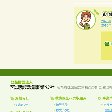
2026年
2016年
お知らせ
環境保全への取組み
事業
お知らせ
施設見学
クリ
・
浸出
ISO14001