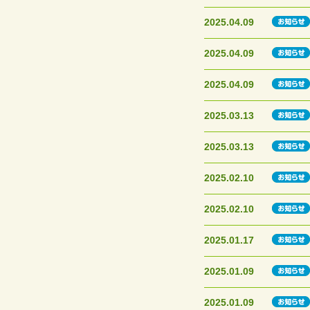
2025.04.09
2025.04.09
2025.04.09
2025.03.13
2025.03.13
2025.02.10
2025.02.10
2025.01.17
2025.01.09
2025.01.09