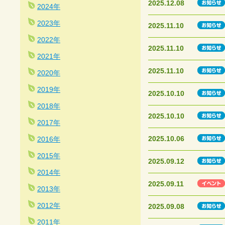
2025.12.08
2024年
2023年
2025.11.10
2022年
2025.11.10
2021年
2025.11.10
2020年
2019年
2025.10.10
2018年
2025.10.10
2017年
2025.10.06
2016年
2015年
2025.09.12
2014年
2025.09.11
2013年
2012年
2025.09.08
2011年