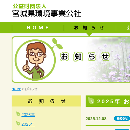
HOME
> お知らせ
2025年
2026年
2025.12.08
2025年