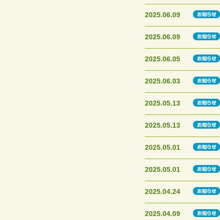
2025.06.09
2025.06.09
2025.06.05
2025.06.03
2025.05.13
2025.05.13
2025.05.01
2025.05.01
2025.04.24
2025.04.09