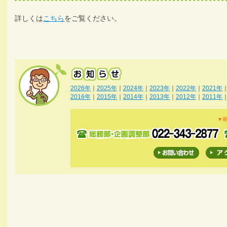
詳しくは
こちら
をご覧ください。
2026年
｜
2025年
｜
2024年
｜
2023年
｜
2022年
｜
2021年
2016年
｜
2015年
｜
2014年
｜
2013年
｜
2012年
｜
2011年
▼