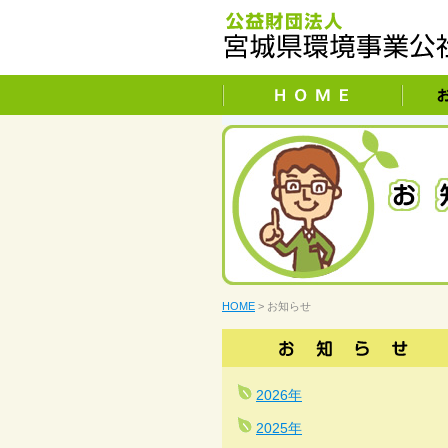
HOME
> お知らせ
2026年
2025年