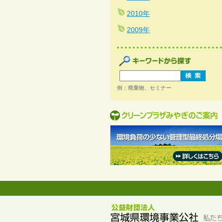
2010年
2009年
例：廃棄物、セミナー