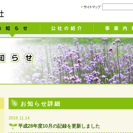
お知らせ詳細
2016.11.14
平成28年度10月の記録を更新しました