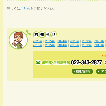
詳しくは
こちら
をご覧ください。
2026年
｜
2025年
｜
2024年
｜
2023年
｜
2022年
｜
2021年
2016年
｜
2015年
｜
2014年
｜
2013年
｜
2012年
｜
2011年
▼