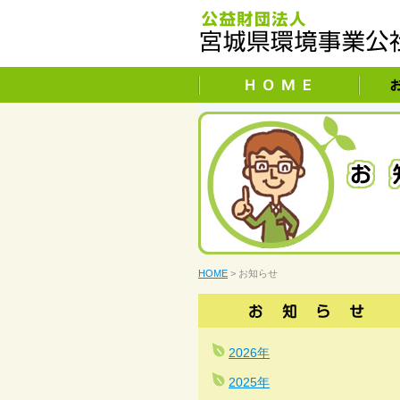
HOME
> お知らせ
2026年
2025年