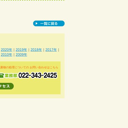
｜
2020年
｜
2019年
｜
2018年
｜
2017年
｜
｜
2010年
｜
2009年
廃棄物の処理についての お問い合わせはこちら