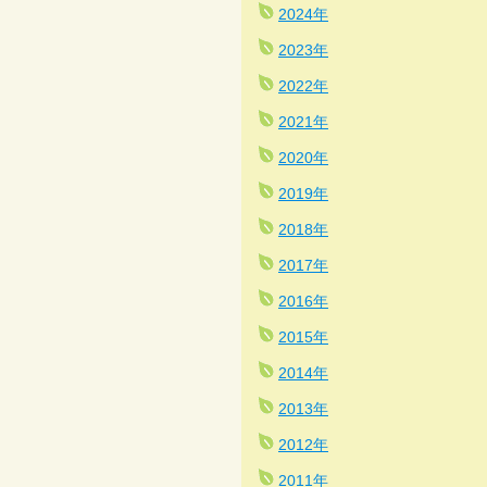
2024年
2023年
2022年
2021年
2020年
2019年
2018年
2017年
2016年
2015年
2014年
2013年
2012年
2011年