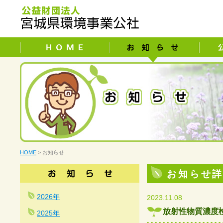
HOME
> お知らせ
お知らせ
2026年
2023.11.08
放射性物質濃度
2025年