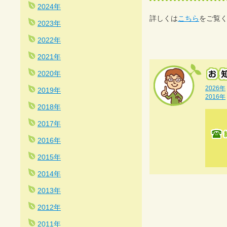
2024年
詳しくは
こちら
をご覧
2023年
2022年
2021年
2020年
2026年
2019年
2016年
2018年
2017年
2016年
2015年
2014年
2013年
2012年
2011年